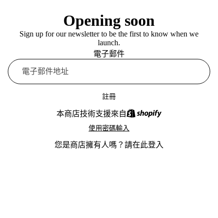
Opening soon
Sign up for our newsletter to be the first to know when we
launch.
電子郵件
註冊
本商店技術支援來自
使用密碼輸入
您是商店擁有人嗎？
請在此登入