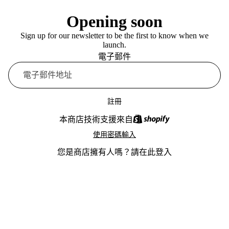
Opening soon
Sign up for our newsletter to be the first to know when we
launch.
電子郵件
註冊
本商店技術支援來自
使用密碼輸入
您是商店擁有人嗎？
請在此登入