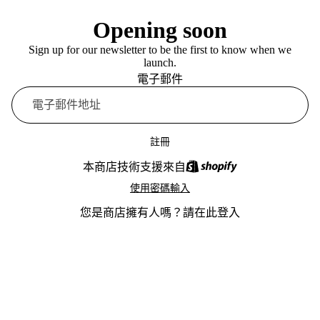
Opening soon
Sign up for our newsletter to be the first to know when we
launch.
電子郵件
註冊
本商店技術支援來自
使用密碼輸入
您是商店擁有人嗎？
請在此登入