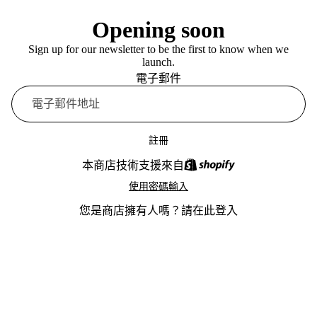
Opening soon
Sign up for our newsletter to be the first to know when we
launch.
電子郵件
註冊
本商店技術支援來自
使用密碼輸入
您是商店擁有人嗎？
請在此登入