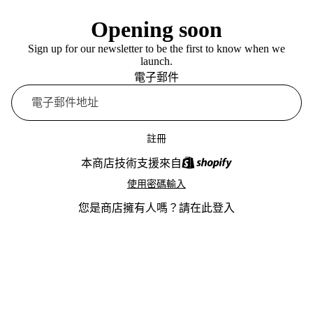
Opening soon
Sign up for our newsletter to be the first to know when we
launch.
電子郵件
註冊
本商店技術支援來自
使用密碼輸入
您是商店擁有人嗎？
請在此登入