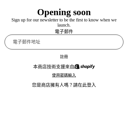
Opening soon
Sign up for our newsletter to be the first to know when we
launch.
電子郵件
註冊
本商店技術支援來自
使用密碼輸入
您是商店擁有人嗎？
請在此登入