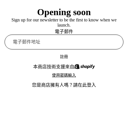
Opening soon
Sign up for our newsletter to be the first to know when we
launch.
電子郵件
註冊
本商店技術支援來自
使用密碼輸入
您是商店擁有人嗎？
請在此登入