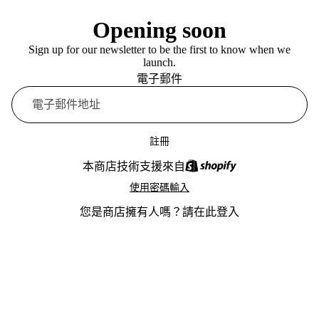
Opening soon
Sign up for our newsletter to be the first to know when we
launch.
電子郵件
註冊
本商店技術支援來自
使用密碼輸入
您是商店擁有人嗎？
請在此登入